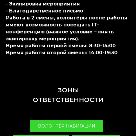
⁃ Экипировка мероприятия
⁃ Благодарственное письмо
Работа в 2 смены, волонтёры после работы
имеют возможность посещать IT-
конференцию (важное условие – снять
экипировку мероприятия).
Время работы первой смены: 8:30-14:00
Время работы второй смены: 14:00-19:30
ЗОНЫ
ОТВЕТСТВЕННОСТИ
ВОЛОНТЁР НАВИГАЦИИ