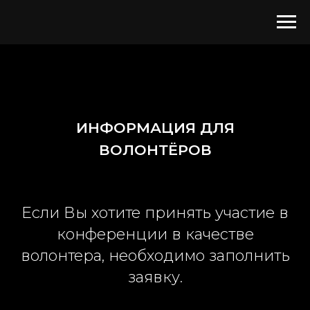
ИНФОРМАЦИЯ ДЛЯ
ВОЛОНТЁРОВ
Если Вы хотите принять участие в
конференции в качестве
волонтера, необходимо заполнить
заявку.