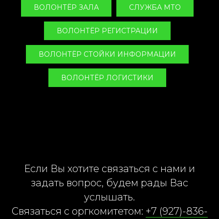
ВОЛОНТЁР ЗАЛА
СЛУЖБА МТО
ВОЛОНТЁР РЕГИСТРАЦИИ
ВОЛОНТЁР СТОЙКИ ИНФОРМАЦИИ
ВОЛОНТЁР ЛОГИСТИКИ
Если Вы хотите связаться с нами и
задать вопрос, будем рады Вас
услышать.
Связаться с оргкомитетом:
+7 (927)-836-