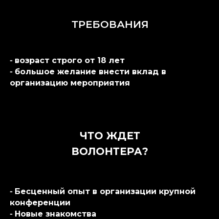
ТРЕБОВАНИЯ
⁃ возраст строго от 18 лет
⁃ большое желание внести вклад в
организацию мероприятия
ЧТО ЖДЕТ
ВОЛОНТЕРА?
⁃ Бесценный опыт в организации крупной
конференции
⁃ Новые знакомства