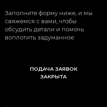
Заполните форму ниже, и мы
свяжемся с вами, чтобы
обсудить детали и помочь
воплотить задуманное
ПОДАЧА ЗАЯВОК
ЗАКРЫТА