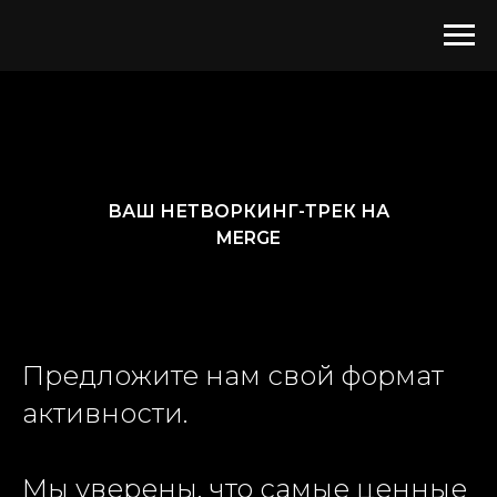
ВАШ НЕТВОРКИНГ-ТРЕК НА
MERGE
Предложите нам свой формат
активности.
Мы уверены, что самые ценные