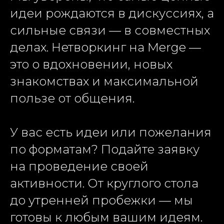
идеи рождаются в дискуссиях, а
сильные связи — в совместных
делах. Нетворкинг на Merge —
это о вдохновении, новых
знакомствах и максимальной
пользе от общения.
У вас есть идеи или пожелания
по форматам? Подайте заявку
на проведение своей
активности. От круглого стола
до утренней пробежки — мы
готовы к любым вашим идеям.