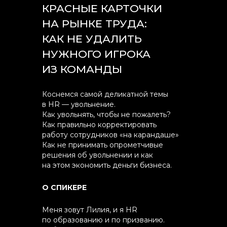
КРАСНЫЕ КАРТОЧКИ
НА РЫНКЕ ТРУДА:
КАК НЕ УДАЛИТЬ
НУЖНОГО ИГРОКА
ИЗ КОМАНДЫ
Коснемся самой деликатной темы
в HR — увольнение.
Как увольнять, чтобы не пожалеть?
Как правильно корректировать
работу сотрудников «на карандаше»
Как не принимать опрометчивые
решения об увольнении и как
на этом экономить деньги бизнеса.
О СПИКЕРЕ
Меня зовут Лилия, и я HR
по образованию и по призванию.