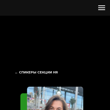
← СПИКЕРЫ СЕКЦИИ HR